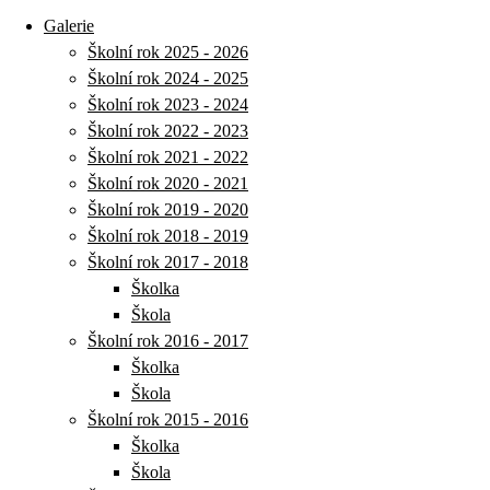
Galerie
Školní rok 2025 - 2026
Školní rok 2024 - 2025
Školní rok 2023 - 2024
Školní rok 2022 - 2023
Školní rok 2021 - 2022
Školní rok 2020 - 2021
Školní rok 2019 - 2020
Školní rok 2018 - 2019
Školní rok 2017 - 2018
Školka
Škola
Školní rok 2016 - 2017
Školka
Škola
Školní rok 2015 - 2016
Školka
Škola