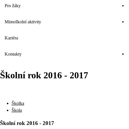
Pro žáky
Mimoškolní aktivity
Kariéra
Kontakty
Školní rok 2016 - 2017
Školka
Škola
Školní rok 2016 - 2017