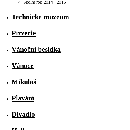
Školní rok 2014 - 2015
Technické muzeum
Pizzerie
Vánoční besídka
Vánoce
Mikuláš
Plavání
Divadlo