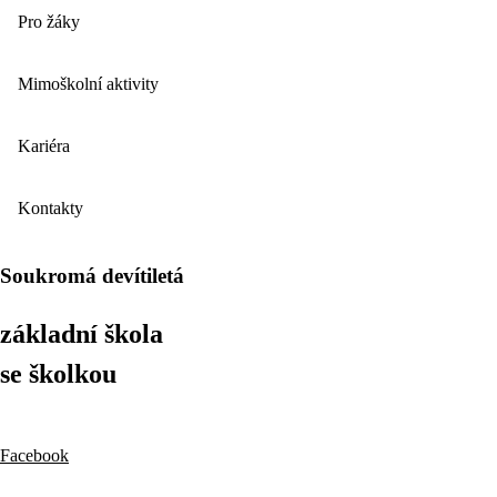
Pro žáky
Mimoškolní aktivity
Kariéra
Kontakty
Soukromá devítiletá
základní škola
se školkou
Facebook