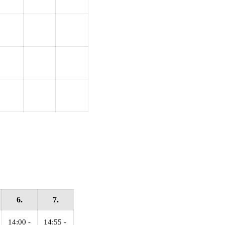
6.
7.
14:00 -
14:55 -