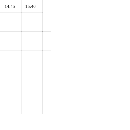
14:45
15:40