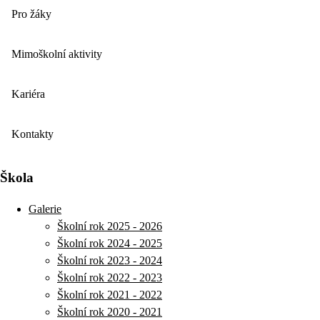
Pro žáky
Mimoškolní aktivity
Kariéra
Kontakty
Škola
Galerie
Školní rok 2025 - 2026
Školní rok 2024 - 2025
Školní rok 2023 - 2024
Školní rok 2022 - 2023
Školní rok 2021 - 2022
Školní rok 2020 - 2021