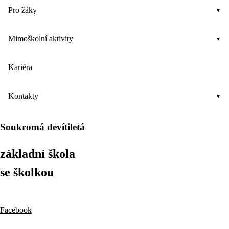
Pro žáky
Mimoškolní aktivity
Kariéra
Kontakty
Soukromá devítiletá
základní škola
se školkou
Facebook