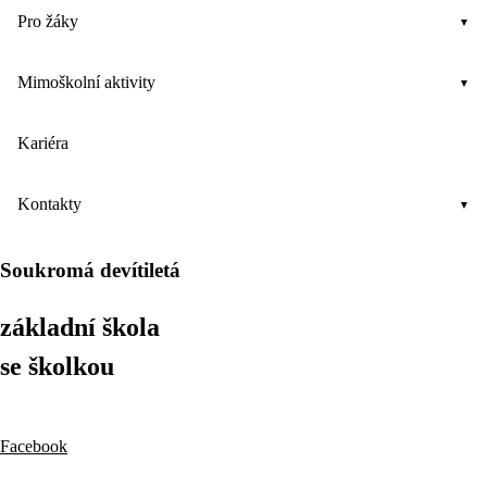
Pro žáky
Mimoškolní aktivity
Kariéra
Kontakty
Soukromá devítiletá
základní škola
se školkou
Facebook