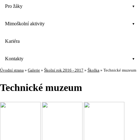
Pro žáky
Mimoškolní aktivity
Kariéra
Kontakty
Úvodní strana
»
Galerie
»
Školní rok 2016 - 2017
»
Školka
»
Technické muzeum
Technické muzeum