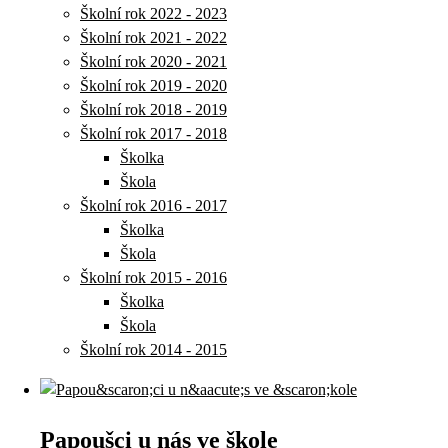
Školní rok 2022 - 2023
Školní rok 2021 - 2022
Školní rok 2020 - 2021
Školní rok 2019 - 2020
Školní rok 2018 - 2019
Školní rok 2017 - 2018
Školka
Škola
Školní rok 2016 - 2017
Školka
Škola
Školní rok 2015 - 2016
Školka
Škola
Školní rok 2014 - 2015
Papoušci u nás ve škole