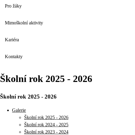
Pro žáky
Mimoškolní aktivity
Kariéra
Kontakty
Školní rok 2025 - 2026
Školní rok 2025 - 2026
Galerie
Školní rok 2025 - 2026
Školní rok 2024 - 2025
Školní rok 2023 - 2024