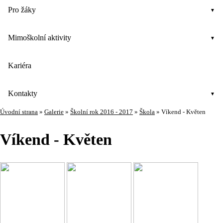
Pro žáky
Mimoškolní aktivity
Kariéra
Kontakty
Úvodní strana
»
Galerie
»
Školní rok 2016 - 2017
»
Škola
»
Víkend - Květen
Víkend - Květen