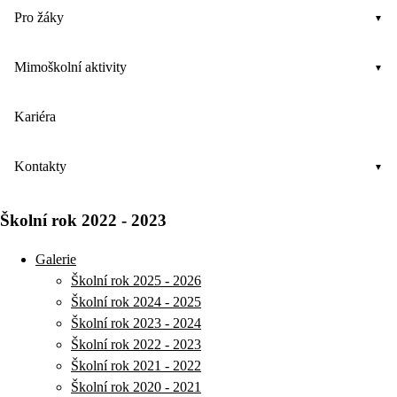
Pro žáky
Mimoškolní aktivity
Kariéra
Kontakty
Školní rok 2022 - 2023
Galerie
Školní rok 2025 - 2026
Školní rok 2024 - 2025
Školní rok 2023 - 2024
Školní rok 2022 - 2023
Školní rok 2021 - 2022
Školní rok 2020 - 2021