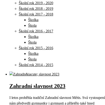
Školní rok 2019 - 2020
Školní rok 2018 - 2019
Školní rok 2017 - 2018
Školka
Škola
Školní rok 2016 - 2017
Školka
Škola
Školní rok 2015 - 2016
Školka
Škola
Školní rok 2014 - 2015
Zahradní slavnost 2023
I letos proběhla tradiční Zahradní slavnost Métis. Svá vystoupení
nám předvedli gymnastky i gymnasti a přiletělo také hned