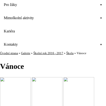
Pro žáky
Mimoškolní aktivity
Kariéra
Kontakty
Úvodní strana
»
Galerie
»
Školní rok 2016 - 2017
»
Škola
»
Vánoce
Vánoce