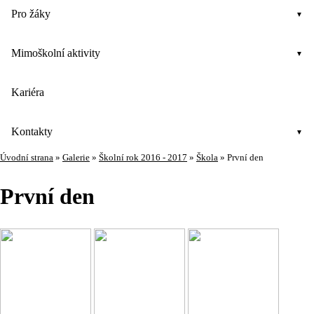
Pro žáky
Mimoškolní aktivity
Kariéra
Kontakty
Úvodní strana
»
Galerie
»
Školní rok 2016 - 2017
»
Škola
»
První den
První den