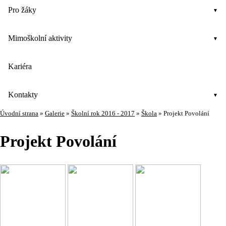
Pro žáky
Mimoškolní aktivity
Kariéra
Kontakty
Úvodní strana
»
Galerie
»
Školní rok 2016 - 2017
»
Škola
»
Projekt Povolání
Projekt Povolání