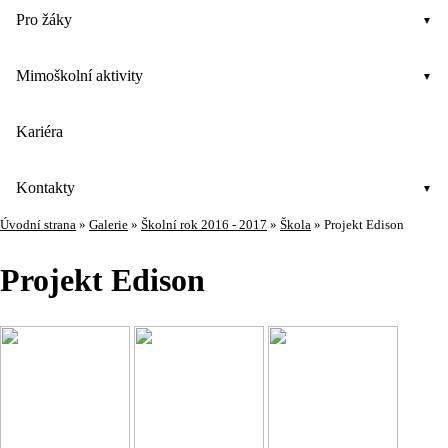
Pro žáky
Mimoškolní aktivity
Kariéra
Kontakty
Úvodní strana
»
Galerie
»
Školní rok 2016 - 2017
»
Škola
»
Projekt Edison
Projekt Edison