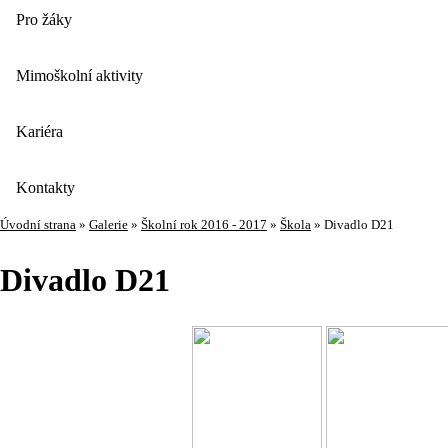
Pro žáky
Mimoškolní aktivity
Kariéra
Kontakty
Úvodní strana
»
Galerie
»
Školní rok 2016 - 2017
»
Škola
»
Divadlo D21
Divadlo D21