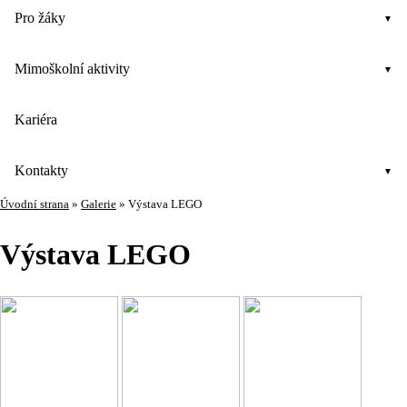
Pro žáky
Mimoškolní aktivity
Kariéra
Kontakty
Úvodní strana
»
Galerie
»
Výstava LEGO
Výstava LEGO