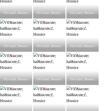
Vlčí halíč, Hrusice
Vlčí halíč, Hrusice
Vlčí halíč, Hrusice
Vlčí halíč, Hrusice
Vlčí halíč, Hrusice
Vlčí halíč, Hrusice
Vlčí halíč, Hrusice
Vlčí halíč, Hrusice
Vlčí halíč, Hrusice