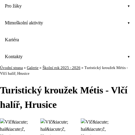
Pro žáky
Mimoškolní aktivity
Kariéra
Kontakty
Úvodní strana
»
Galerie
»
Školní rok 2025 - 2026
»
Turistický kroužek Métis -
Vlčí halíř, Hrusice
Turistický kroužek Métis - Vlčí
halíř, Hrusice