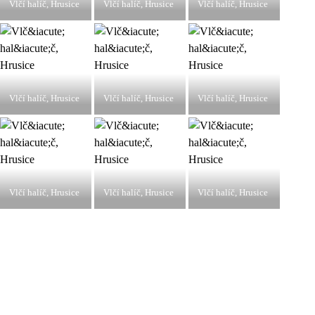
Vlčí halíč, Hrusice
Vlčí halíč, Hrusice
Vlčí halíč, Hrusice
Vlčí halíč, Hrusice
Vlčí halíč, Hrusice
Vlčí halíč, Hrusice
Vlčí halíč, Hrusice
Vlčí halíč, Hrusice
Vlčí halíč, Hrusice