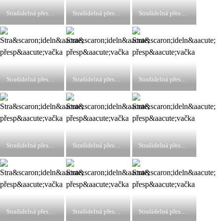
Strašidelná přespávačka
Strašidelná přespávačka
Strašidelná přespávačka
Strašidelná přespávačka
Strašidelná přespávačka
Strašidelná přespávačka
Strašidelná přespávačka
Strašidelná přespávačka
Strašidelná přespávačka
Strašidelná přespávačka
Strašidelná přespávačka
Strašidelná přespávačka