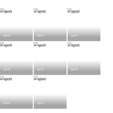
sport
sport
sport
sport
sport
sport
sport
sport