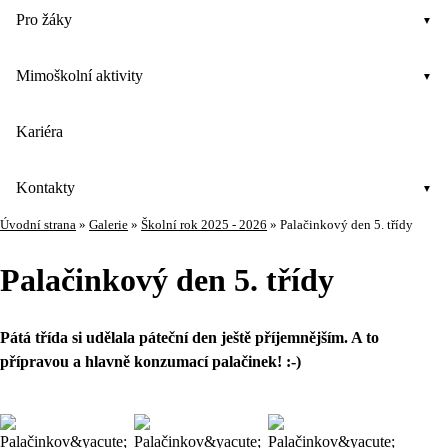
Pro žáky
Mimoškolní aktivity
Kariéra
Kontakty
Úvodní strana
»
Galerie
»
Školní rok 2025 - 2026
»
Palačinkový den 5. třídy
Palačinkový den 5. třídy
Pátá třída si udělala páteční den ještě příjemnějším. A to
přípravou a hlavně konzumací palačinek! :-)