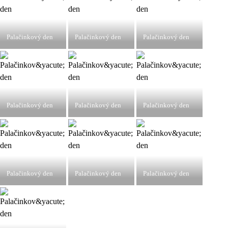
Palačinkový den
Palačinkový den
Palačinkový den
Palačinkový den
Palačinkový den
Palačinkový den
Palačinkový den
Palačinkový den
Palačinkový den