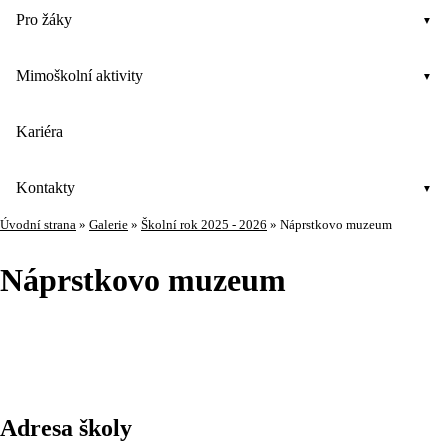
Pro žáky
Mimoškolní aktivity
Kariéra
Kontakty
Úvodní strana
»
Galerie
»
Školní rok 2025 - 2026
»
Náprstkovo muzeum
Náprstkovo muzeum
Adresa školy