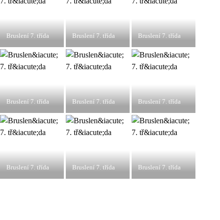
Bruslení 7. třída
Bruslení 7. třída
Bruslení 7. třída
Bruslení 7. třída
Bruslení 7. třída
Bruslení 7. třída
Bruslení 7. třída
Bruslení 7. třída
Bruslení 7. třída