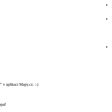
" v aplikaci Mapy.cz. :-)