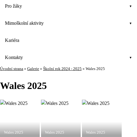
Pro žáky
Mimoškolní aktivity
Kariéra
Kontakty
Úvodní strana
»
Galerie
»
Školní rok 2024 - 2025
»
Wales 2025
Wales 2025
Wales 2025
Wales 2025
Wales 2025