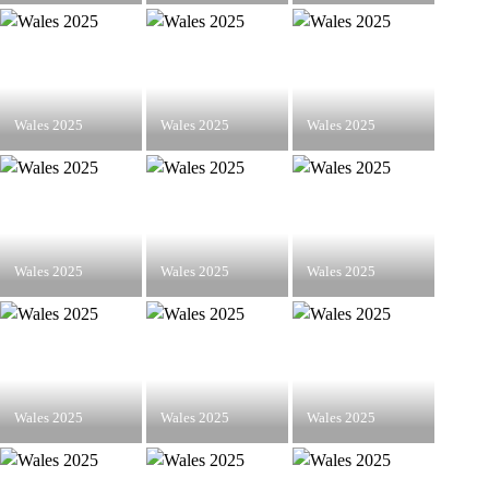
Wales 2025
Wales 2025
Wales 2025
Wales 2025
Wales 2025
Wales 2025
Wales 2025
Wales 2025
Wales 2025