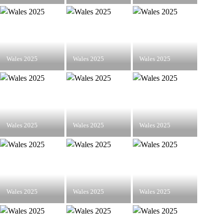
Wales 2025
Wales 2025
Wales 2025
Wales 2025
Wales 2025
Wales 2025
Wales 2025
Wales 2025
Wales 2025