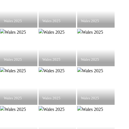
Wales 2025
Wales 2025
Wales 2025
Wales 2025
Wales 2025
Wales 2025
Wales 2025
Wales 2025
Wales 2025