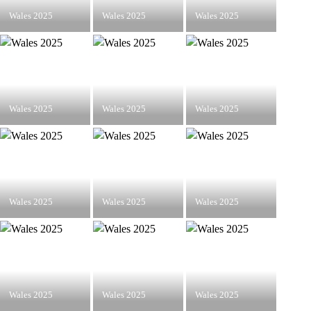
Wales 2025
Wales 2025
Wales 2025
Wales 2025
Wales 2025
Wales 2025
Wales 2025
Wales 2025
Wales 2025
Wales 2025
Wales 2025
Wales 2025