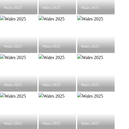
Wales 2025
Wales 2025
Wales 2025
Wales 2025
Wales 2025
Wales 2025
Wales 2025
Wales 2025
Wales 2025
Wales 2025
Wales 2025
Wales 2025