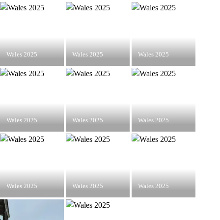
Wales 2025
Wales 2025
Wales 2025
Wales 2025
Wales 2025
Wales 2025
Wales 2025
Wales 2025
Wales 2025