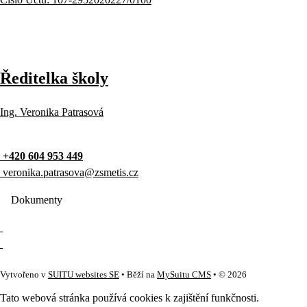
Ředitelka školy
Ing. Veronika Patrasová
+420 604 953 449
veronika.patrasova@zsmetis.cz
Dokumenty
Vytvořeno v
SUITU websites SE
• Běží na
MySuitu CMS
• © 2026
Tato webová stránka používá cookies k zajištění funkčnosti.