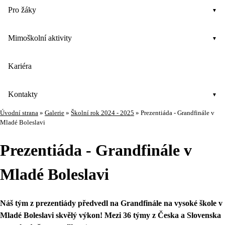
Pro žáky
Mimoškolní aktivity
Kariéra
Kontakty
Úvodní strana
»
Galerie
»
Školní rok 2024 - 2025
»
Prezentiáda - Grandfinále v
Mladé Boleslavi
Prezentiáda - Grandfinále v
Mladé Boleslavi
Náš tým z prezentiády předvedl na Grandfinále na vysoké škole v
Mladé Boleslavi skvělý výkon! Mezi 36 týmy z Česka a Slovenska