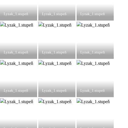
Lyzak_1.stupeň
Lyzak_1.stupeň
Lyzak_1.stupeň
Lyzak_1.stupeň
Lyzak_1.stupeň
Lyzak_1.stupeň
Lyzak_1.stupeň
Lyzak_1.stupeň
Lyzak_1.stupeň