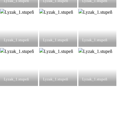
Lyzak_1.stupeň
Lyzak_1.stupeň
Lyzak_1.stupeň
Lyzak_1.stupeň
Lyzak_1.stupeň
Lyzak_1.stupeň
Lyzak_1.stupeň
Lyzak_1.stupeň
Lyzak_1.stupeň