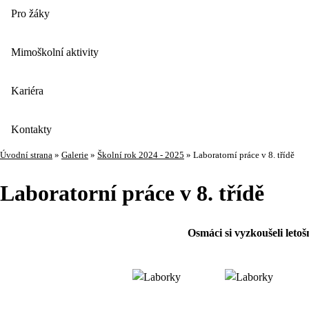
Pro žáky
Mimoškolní aktivity
Kariéra
Kontakty
Úvodní strana
»
Galerie
»
Školní rok 2024 - 2025
»
Laboratorní práce v 8. třídě
Laboratorní práce v 8. třídě
Osmáci si vyzkoušeli letoš