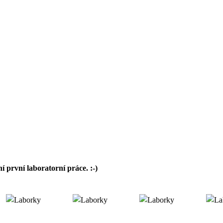
ní první laboratorní práce. :-)