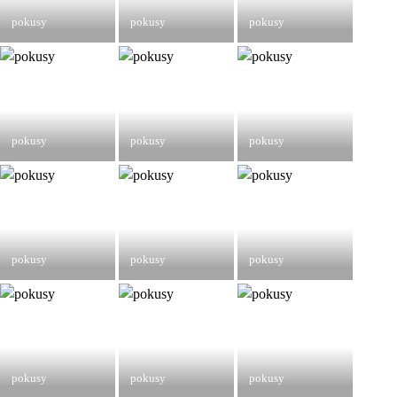
pokusy
pokusy
pokusy
pokusy
pokusy
pokusy
pokusy
pokusy
pokusy
pokusy
pokusy
pokusy