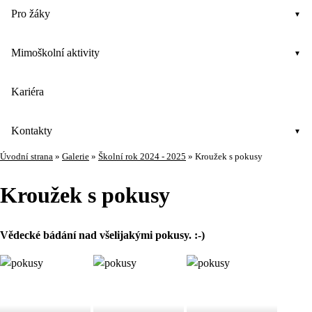
Pro žáky
Mimoškolní aktivity
Kariéra
Kontakty
Úvodní strana
»
Galerie
»
Školní rok 2024 - 2025
»
Kroužek s pokusy
Kroužek s pokusy
Vědecké bádání nad všelijakými pokusy. :-)