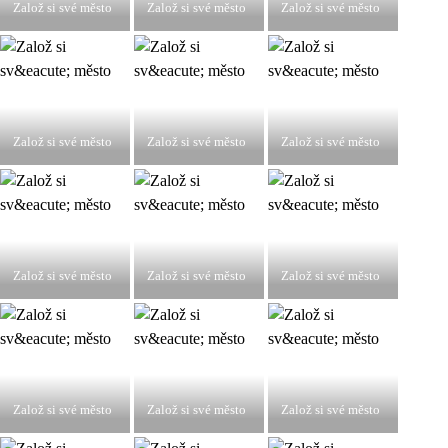
Založ si své město
Založ si své město
Založ si své město
Založ si své město
Založ si své město
Založ si své město
Založ si své město
Založ si své město
Založ si své město
Založ si své město
Založ si své město
Založ si své město