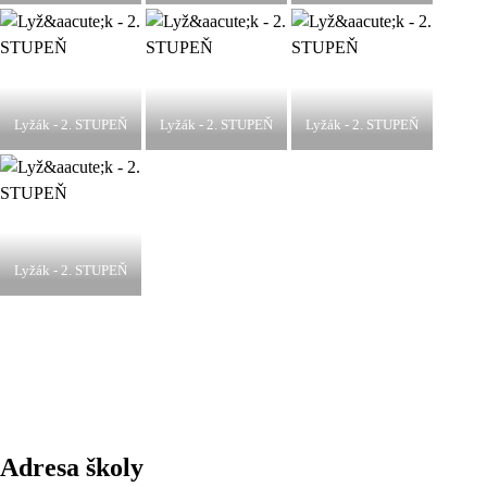
Lyžák - 2. STUPEŇ
Lyžák - 2. STUPEŇ
Lyžák - 2. STUPEŇ
Lyžák - 2. STUPEŇ
Adresa školy