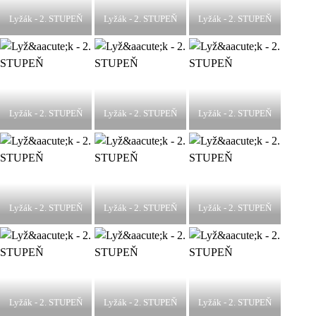
Lyžák - 2. STUPEŇ
Lyžák - 2. STUPEŇ
Lyžák - 2. STUPEŇ
Lyžák - 2. STUPEŇ
Lyžák - 2. STUPEŇ
Lyžák - 2. STUPEŇ
Lyžák - 2. STUPEŇ
Lyžák - 2. STUPEŇ
Lyžák - 2. STUPEŇ
Lyžák - 2. STUPEŇ
Lyžák - 2. STUPEŇ
Lyžák - 2. STUPEŇ