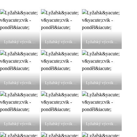
Lyžařský výcvik - pondělí
Lyžařský výcvik - pondělí
Lyžařský výcvik - pondělí
Lyžařský výcvik - pondělí
Lyžařský výcvik - pondělí
Lyžařský výcvik - pondělí
Lyžařský výcvik - pondělí
Lyžařský výcvik - pondělí
Lyžařský výcvik - pondělí