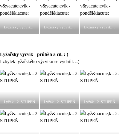
Lyžařský výcvik - pondělí
Lyžařský výcvik - pondělí
Lyžařský výcvik - pondělí
Lyžařský výcvik - průběh a cíl. :-)
I zbytek lyžařského výcviku se vydařil. :-)
Lyžák - 2. STUPEŇ
Lyžák - 2. STUPEŇ
Lyžák - 2. STUPEŇ