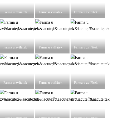
Farma u zvířátek
Farma u zvířátek
Farma u zvířátek
Farma u zvířátek
Farma u zvířátek
Farma u zvířátek
Farma u zvířátek
Farma u zvířátek
Farma u zvířátek