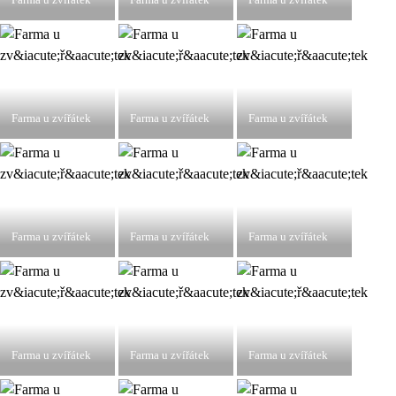
Farma u zvířátek
Farma u zvířátek
Farma u zvířátek
Farma u zvířátek
Farma u zvířátek
Farma u zvířátek
Farma u zvířátek
Farma u zvířátek
Farma u zvířátek
Farma u zvířátek
Farma u zvířátek
Farma u zvířátek