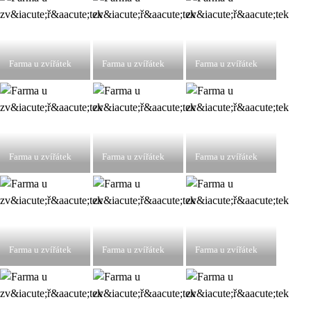
Farma u zvířátek
Farma u zvířátek
Farma u zvířátek
Farma u zvířátek
Farma u zvířátek
Farma u zvířátek
Farma u zvířátek
Farma u zvířátek
Farma u zvířátek