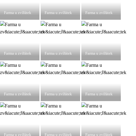
Farma u zvířátek
Farma u zvířátek
Farma u zvířátek
Farma u zvířátek
Farma u zvířátek
Farma u zvířátek
Farma u zvířátek
Farma u zvířátek
Farma u zvířátek
Farma u zvířátek
Farma u zvířátek
Farma u zvířátek