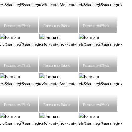
Farma u zvířátek
Farma u zvířátek
Farma u zvířátek
Farma u zvířátek
Farma u zvířátek
Farma u zvířátek
Farma u zvířátek
Farma u zvířátek
Farma u zvířátek