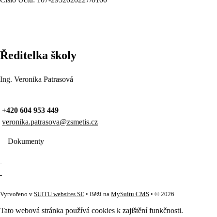
Ředitelka školy
Ing. Veronika Patrasová
+420 604 953 449
veronika.patrasova@zsmetis.cz
Dokumenty
Vytvořeno v
SUITU websites SE
• Běží na
MySuitu CMS
• © 2026
Tato webová stránka používá cookies k zajištění funkčnosti.