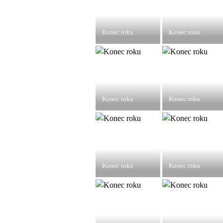
Konec roku
Konec roku
Konec roku
Konec roku
Konec roku
Konec roku