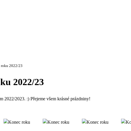
o roku 2022/23
oku 2022/23
m 2022/2023. :) Přejeme všem krásné prázdniny!