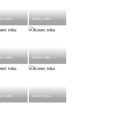
ec roku
Konec roku
ec roku
Konec roku
ec roku
Konec roku