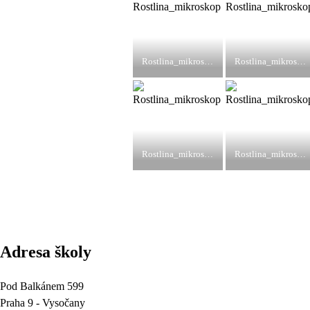
Rostlina_mikroskop
Rostlina_mikroskop
Rostlina_mikroskop
Rostlina_mikroskop
Adresa školy
Pod Balkánem 599
Praha 9 - Vysočany