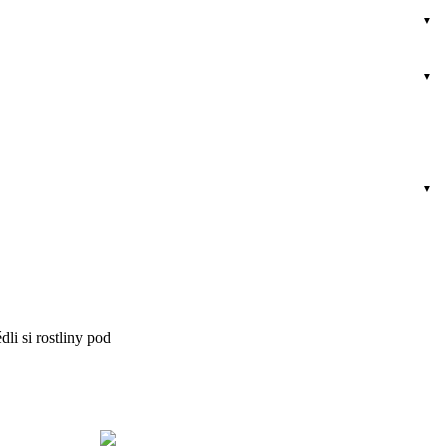
li si rostliny pod