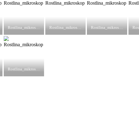
Rostlina_mikroskop
Rostlina_mikroskop
Rostlina_mikroskop
Rostlina_mikroskop