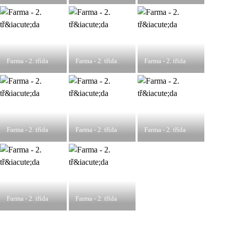
Farma - 2. třída
Farma - 2. třída
Farma - 2. třída
Farma - 2. třída
Farma - 2. třída
Farma - 2. třída
Farma - 2. třída
Farma - 2. třída