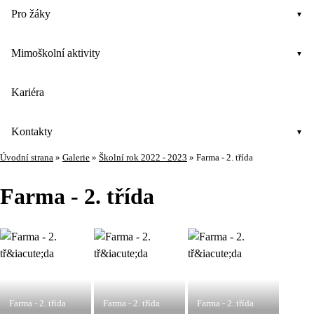
Pro žáky
Mimoškolní aktivity
Kariéra
Kontakty
Úvodní strana
»
Galerie
»
Školní rok 2022 - 2023
»
Farma - 2. třída
Farma - 2. třída
Farma - 2. třída
Farma - 2. třída
Farma - 2. třída