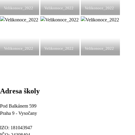
Velikonoce_2022
Velikonoce_2022
Velikonoce_2022
Velikonoce_2022
Velikonoce_2022
Velikonoce_2022
Adresa školy
Pod Balkánem 599
Praha 9 - Vysočany
IZO: 181043947
IČO: 24308404