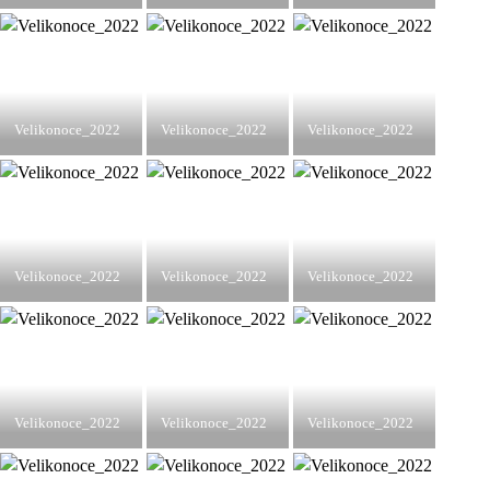
Velikonoce_2022
Velikonoce_2022
Velikonoce_2022
Velikonoce_2022
Velikonoce_2022
Velikonoce_2022
Velikonoce_2022
Velikonoce_2022
Velikonoce_2022