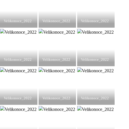
Velikonoce_2022
Velikonoce_2022
Velikonoce_2022
Velikonoce_2022
Velikonoce_2022
Velikonoce_2022
Velikonoce_2022
Velikonoce_2022
Velikonoce_2022