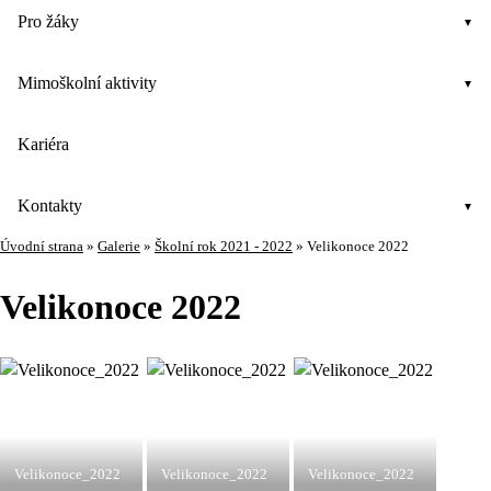
Pro žáky
Mimoškolní aktivity
Kariéra
Kontakty
Úvodní strana
»
Galerie
»
Školní rok 2021 - 2022
»
Velikonoce 2022
Velikonoce 2022
Velikonoce_2022
Velikonoce_2022
Velikonoce_2022