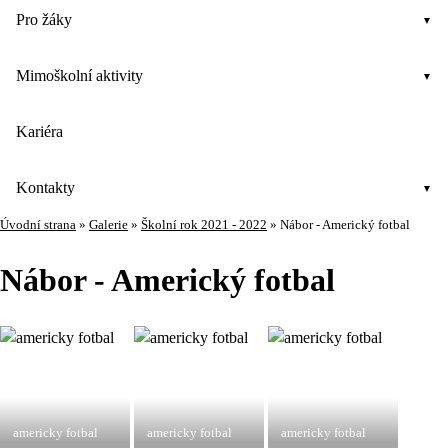
Pro žáky
Mimoškolní aktivity
Kariéra
Kontakty
Úvodní strana
»
Galerie
»
Školní rok 2021 - 2022
»
Nábor - Americký fotbal
Nábor - Americký fotbal
americky fotbal
americky fotbal
americky fotbal