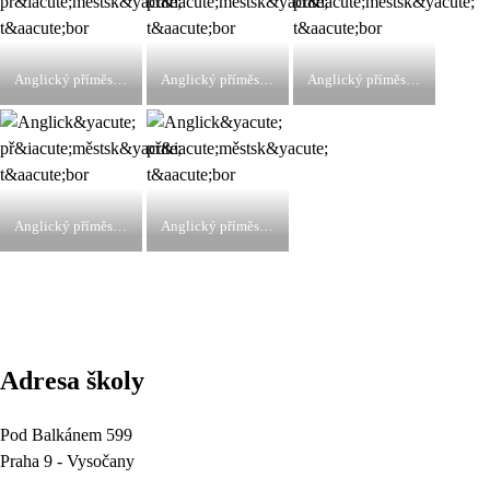
Anglický příměstský tábor
Anglický příměstský tábor
Anglický příměstský tábor
Anglický příměstský tábor
Anglický příměstský tábor
Adresa školy
Pod Balkánem 599
Praha 9 - Vysočany