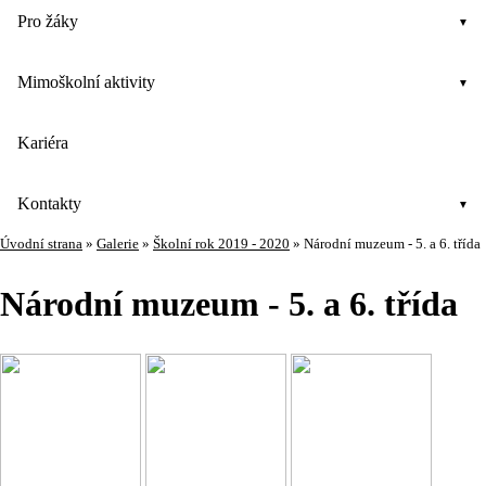
Pro žáky
Mimoškolní aktivity
Kariéra
Kontakty
Úvodní strana
»
Galerie
»
Školní rok 2019 - 2020
»
Národní muzeum - 5. a 6. třída
Národní muzeum - 5. a 6. třída