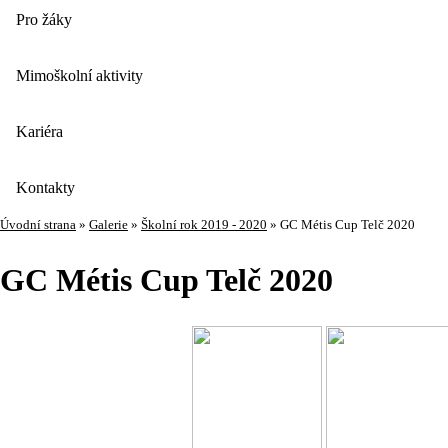
Pro žáky
Mimoškolní aktivity
Kariéra
Kontakty
Úvodní strana
»
Galerie
»
Školní rok 2019 - 2020
»
GC Métis Cup Telč 2020
GC Métis Cup Telč 2020