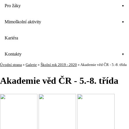
Pro žáky
Mimoškolní aktivity
Kariéra
Kontakty
Úvodní strana
»
Galerie
»
Školní rok 2019 - 2020
»
Akademie věd ČR - 5.-8. třída
Akademie věd ČR - 5.-8. třída