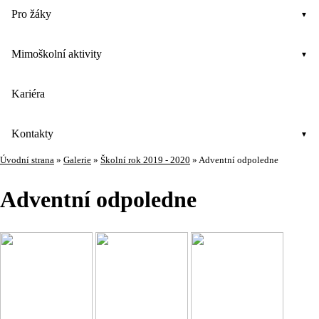
Pro žáky
Mimoškolní aktivity
Kariéra
Kontakty
Úvodní strana
»
Galerie
»
Školní rok 2019 - 2020
»
Adventní odpoledne
Adventní odpoledne