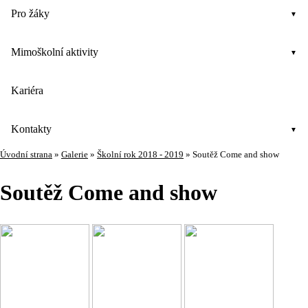
Pro žáky
Mimoškolní aktivity
Kariéra
Kontakty
Úvodní strana
»
Galerie
»
Školní rok 2018 - 2019
»
Soutěž Come and show
Soutěž Come and show