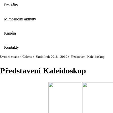
Pro žáky
Mimoškolní aktivity
Kariéra
Kontakty
Úvodní strana
»
Galerie
»
Školní rok 2018 - 2019
»
Představení Kaleidoskop
Představení Kaleidoskop