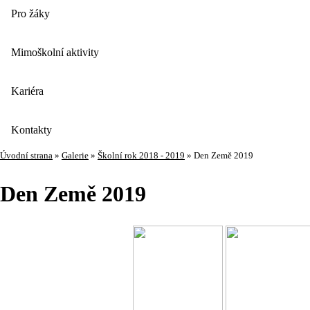
Pro žáky
Mimoškolní aktivity
Kariéra
Kontakty
Úvodní strana
»
Galerie
»
Školní rok 2018 - 2019
»
Den Země 2019
Den Země 2019