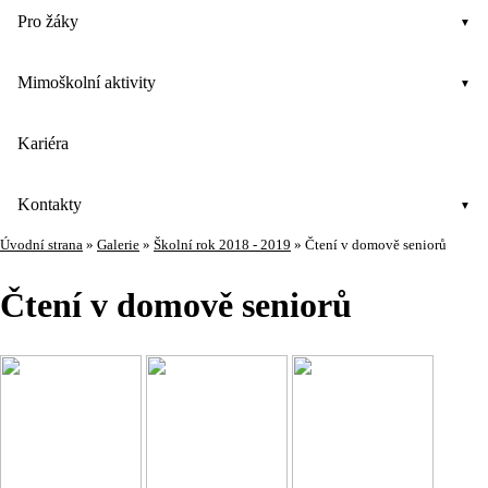
Pro žáky
Mimoškolní aktivity
Kariéra
Kontakty
Úvodní strana
»
Galerie
»
Školní rok 2018 - 2019
»
Čtení v domově seniorů
Čtení v domově seniorů