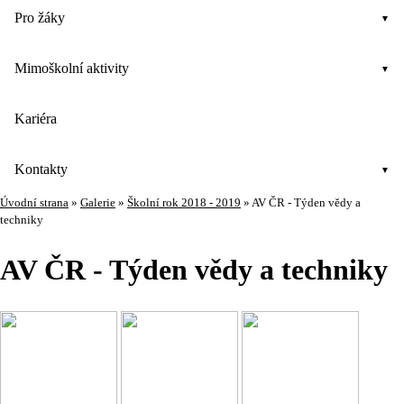
Pro žáky
Mimoškolní aktivity
Kariéra
Kontakty
Úvodní strana
»
Galerie
»
Školní rok 2018 - 2019
»
AV ČR - Týden vědy a
techniky
AV ČR - Týden vědy a techniky