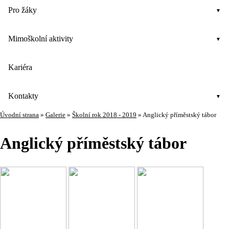
Pro žáky
Mimoškolní aktivity
Kariéra
Kontakty
Úvodní strana
»
Galerie
»
Školní rok 2018 - 2019
»
Anglický příměstský tábor
Anglický příměstský tábor