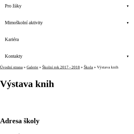
Pro žáky
Mimoškolní aktivity
Kariéra
Kontakty
Úvodní strana
»
Galerie
»
Školní rok 2017 - 2018
»
Škola
»
Výstava knih
Výstava knih
Adresa školy