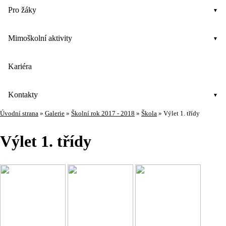
Pro žáky
Mimoškolní aktivity
Kariéra
Kontakty
Úvodní strana
»
Galerie
»
Školní rok 2017 - 2018
»
Škola
»
Výlet 1. třídy
Výlet 1. třídy