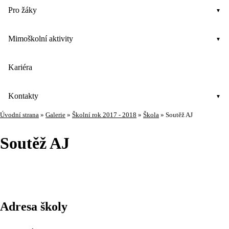
Pro žáky
Mimoškolní aktivity
Kariéra
Kontakty
Úvodní strana
»
Galerie
»
Školní rok 2017 - 2018
»
Škola
»
Soutěž AJ
Soutěž AJ
Adresa školy